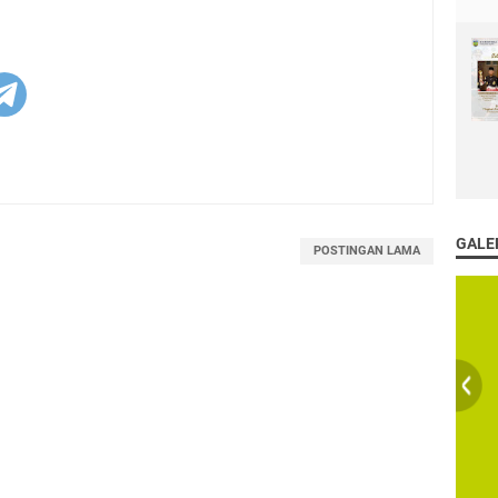
GALE
POSTINGAN LAMA